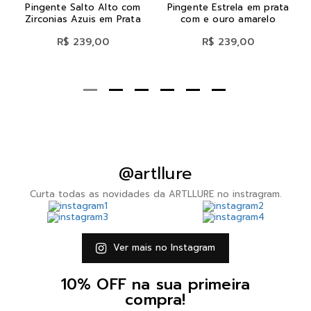
Pingente Salto Alto com
Pingente Estrela em prata
Zirconias Azuis em Prata
com e ouro amarelo
R$ 239,00
R$ 239,00
@artllure
Curta todas as novidades da ARTLLURE no instragram.
Ver mais no Instagram
10% OFF na sua primeira
compra!