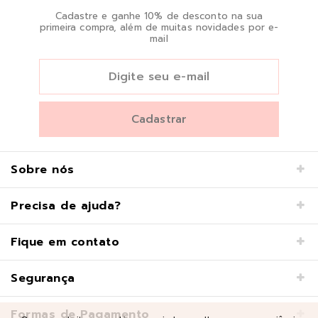
Cadastre e ganhe 10% de desconto na sua
primeira compra, além de muitas novidades por e-
mail
Sobre nós
Precisa de ajuda?
Fique em contato
Segurança
Formas de Pagamento