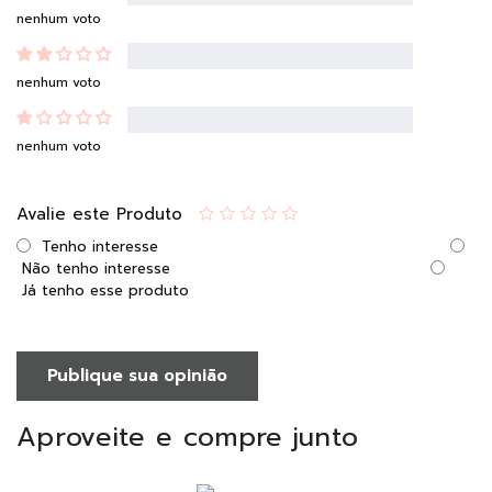
nenhum voto
nenhum voto
nenhum voto
Avalie este Produto
Tenho interesse
Não tenho interesse
Já tenho esse produto
Publique sua opinião
Aproveite e compre junto