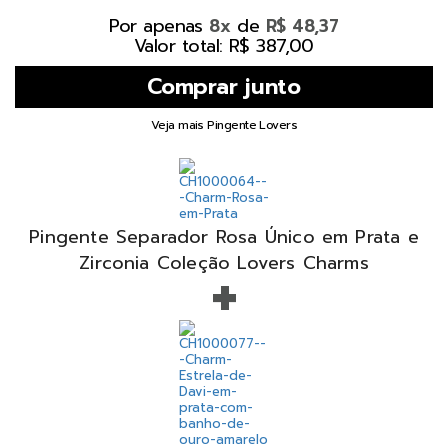
Por apenas
de
8x
R$ 48,37
Valor total: R$ 387,00
Veja mais Pingente Lovers
Pingente Separador Rosa Único em Prata e
+
Zirconia Coleção Lovers Charms