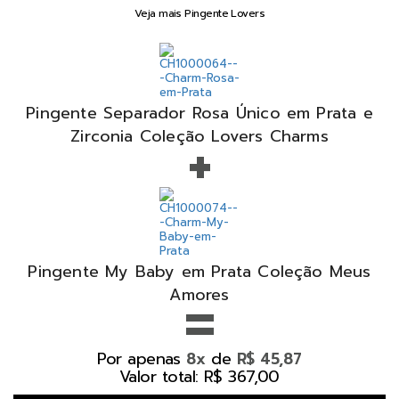
Veja mais Pingente Lovers
Pingente Separador Rosa Único em Prata e
+
Zirconia Coleção Lovers Charms
Pingente My Baby em Prata Coleção Meus
=
Amores
Por apenas
de
8x
R$ 45,87
Valor total: R$ 367,00