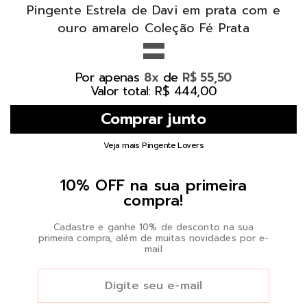
Pingente Estrela de Davi em prata com e
=
ouro amarelo Coleção Fé Prata
Por apenas
de
8x
R$ 55,50
Valor total: R$ 444,00
Veja mais Pingente Lovers
10% OFF na sua primeira
compra!
Cadastre e ganhe 10% de desconto na sua
primeira compra, além de muitas novidades por e-
mail