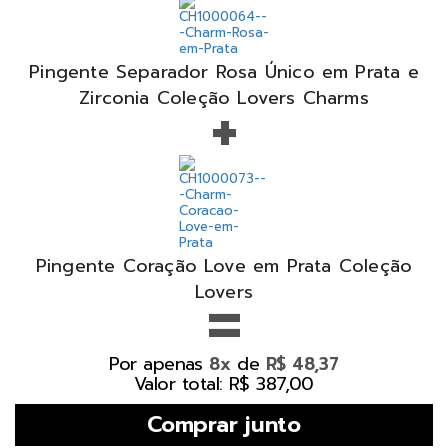
Pingente Separador Rosa Único em Prata e
+
Zirconia Coleção Lovers Charms
Pingente Coração Love em Prata Coleção
=
Lovers
Por apenas
de
8x
R$ 48,37
Valor total: R$ 387,00