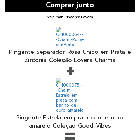
Veja mais Pingente Lovers
Pingente Separador Rosa Único em Prata e
+
Zirconia Coleção Lovers Charms
Pingente Estrela em prata com e ouro
=
amarelo Coleção Good Vibes