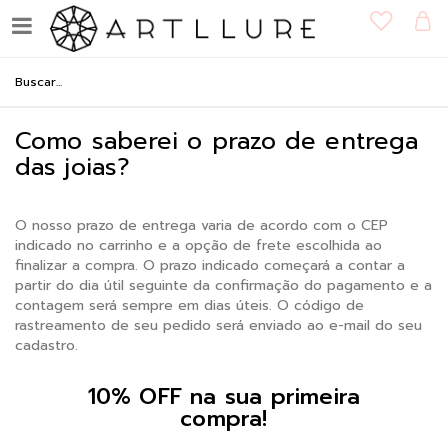
Como saberei o prazo de entrega
das joias?
O nosso prazo de entrega varia de acordo com o CEP
indicado no carrinho e a opção de frete escolhida ao
finalizar a compra. O prazo indicado começará a contar a
partir do dia útil seguinte da confirmação do pagamento e a
contagem será sempre em dias úteis. O código de
rastreamento de seu pedido será enviado ao e-mail do seu
cadastro.
10% OFF na sua primeira
compra!