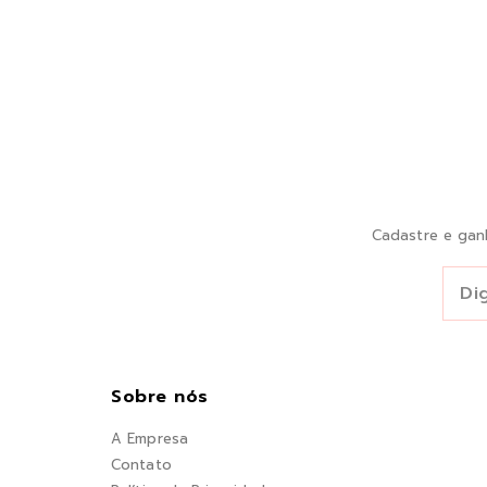
Cadastre e gan
Sobre nós
A Empresa
Contato