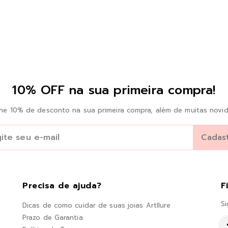
10% OFF na sua primeira compra!
he 10% de desconto na sua primeira compra, além de muitas novid
Precisa de ajuda?
F
Si
Dicas de como cuidar de suas joias Artllure
Prazo de Garantia