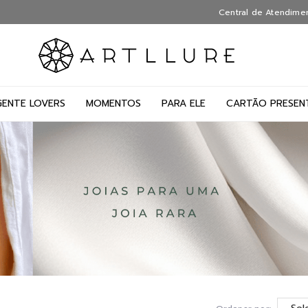
Central de Atendime
GENTE LOVERS
MOMENTOS
PARA ELE
CARTÃO PRESEN