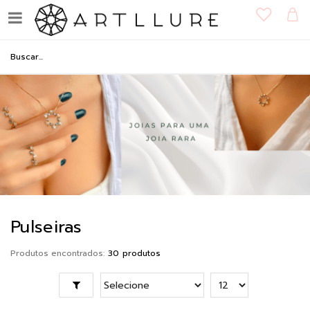
Pulseiras
Produtos encontrados:
30