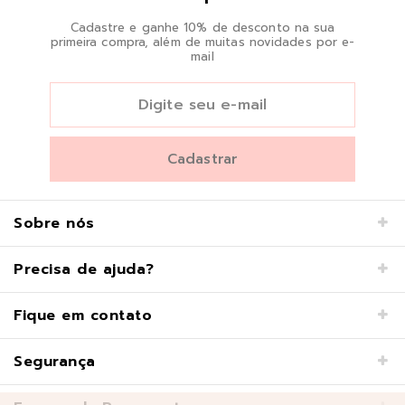
Cadastre e ganhe 10% de desconto na sua
primeira compra, além de muitas novidades por e-
mail
Sobre nós
Precisa de ajuda?
Fique em contato
Segurança