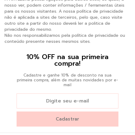
nosso ver, podem conter informações / ferramentas úteis
para os nossos visitantes. A nossa política de privacidade
não é aplicada a sites de terceiros, pelo que, caso visite
outro site a partir do nosso deverá ler a politica de
privacidade do mesmo.
Não nos responsabilizamos pela política de privacidade ou
conteúdo presente nesses mesmos sites.
10% OFF na sua primeira
compra!
Cadastre e ganhe 10% de desconto na sua
primeira compra, além de muitas novidades por e-
mail