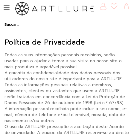
Política de Privacidade
Todas as suas informações pessoais recolhidas, serão
usadas para o ajudar a tornar a sua visita no nosso site o
mais produtiva e agradável possível.
A garantia da confidencialidade dos dados pessoais dos
utilizadores do nosso site é importante para a ARTLLURE.
Todas as informações pessoais relativas a membros,
assinantes, clientes ou visitantes que usem a ARTLLURE
serão tratadas em concordância com a Lei da Proteção de
Dados Pessoais de 26 de outubro de 1998 (Lei n.º 67/98).
A informação pessoal recolhida pode incluir o seu nome, e-
mail, número de telefone e/ou telemóvel, morada, data de
nascimento e/ou outros.
O uso da ARTLLURE pressupõe a aceitação deste Acordo
de privacidade. A equipe da ARTLLURE reserva-se ao direito