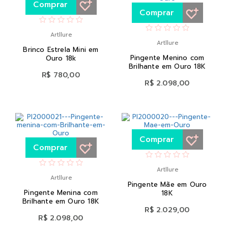
Comprar
Comprar
Artllure
Artllure
Brinco Estrela Mini em
Pingente Menino com
Ouro 18k
Brilhante em Ouro 18K
R$ 780,00
R$ 2.098,00
Comprar
Comprar
Artllure
Artllure
Pingente Mãe em Ouro
Pingente Menina com
18K
Brilhante em Ouro 18K
R$ 2.029,00
R$ 2.098,00