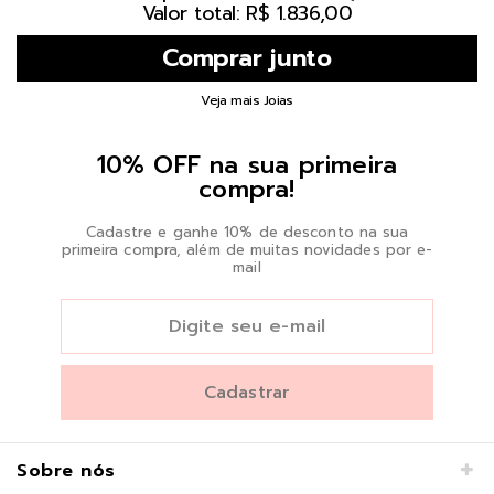
Valor total: R$ 1.836,00
Veja mais Joias
10% OFF na sua primeira
compra!
Cadastre e ganhe 10% de desconto na sua
primeira compra, além de muitas novidades por e-
mail
Sobre nós