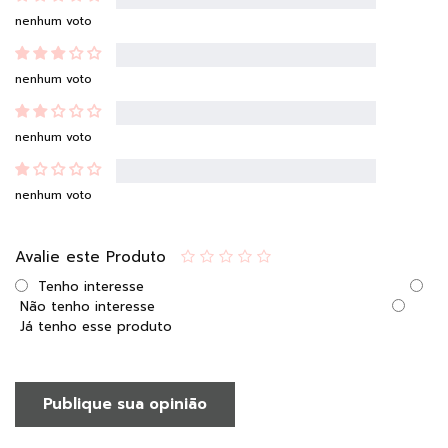
nenhum voto
nenhum voto
nenhum voto
nenhum voto
Avalie este Produto
Tenho interesse
Não tenho interesse
Já tenho esse produto
Publique sua opinião