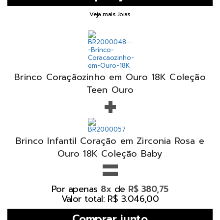
Veja mais Joias
Brinco Coraçãozinho em Ouro 18K Coleção
+
Teen Ouro
Brinco Infantil Coração em Zirconia Rosa e
=
Ouro 18K Coleção Baby
Por apenas
de
8x
R$ 380,75
Valor total: R$ 3.046,00