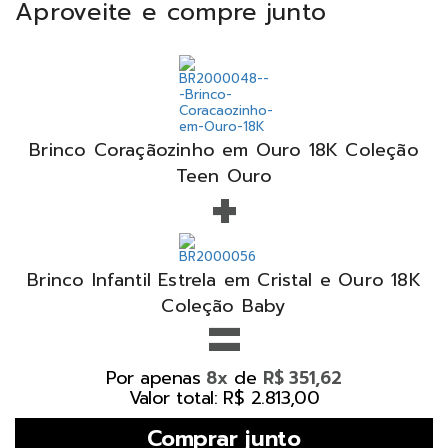
Aproveite e compre junto
Brinco Coraçãozinho em Ouro 18K Coleção
+
Teen Ouro
Brinco Infantil Estrela em Cristal e Ouro 18K
=
Coleção Baby
Por apenas
de
8x
R$ 351,62
Valor total: R$ 2.813,00