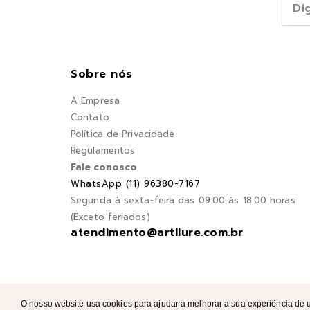
Sobre nós
A Empresa
Contato
Política de Privacidade
Regulamentos
Fale conosco
WhatsApp (11) 96380-7167
Segunda à sexta-feira das 09:00 às 18:00 horas
(Exceto feriados)
atendimento@artllure.com.br
O nosso website usa cookies para ajudar a melhorar a sua experiência de u