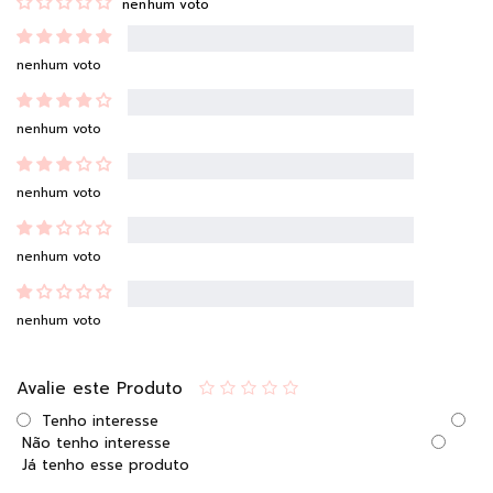
nenhum voto
nenhum voto
nenhum voto
nenhum voto
nenhum voto
nenhum voto
Avalie este Produto
Tenho interesse
Não tenho interesse
Já tenho esse produto