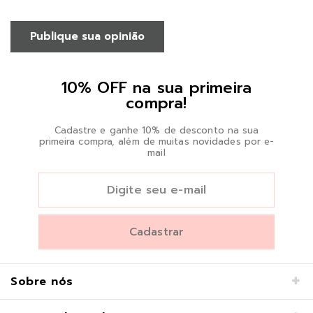
Publique sua opinião
10% OFF na sua primeira
compra!
Cadastre e ganhe 10% de desconto na sua
primeira compra, além de muitas novidades por e-
mail
Sobre nós