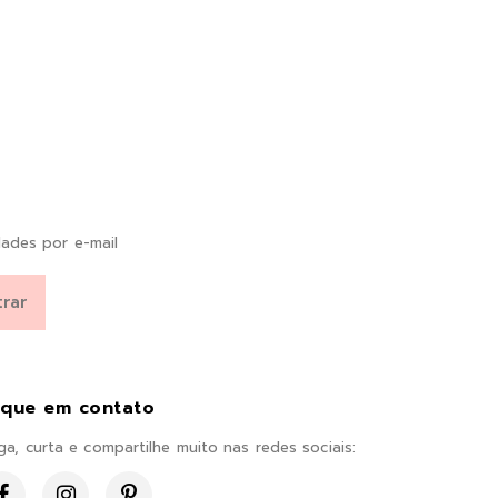
ades por e-mail
ique em contato
ga, curta e compartilhe muito nas redes sociais: