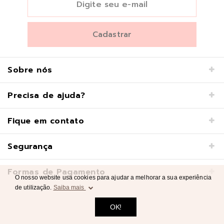
Sobre nós
Precisa de ajuda?
Fique em contato
Segurança
Formas de Pagamento
O nosso website usa cookies para ajudar a melhorar a sua experiência
de utilização.
Saiba mais
OK!