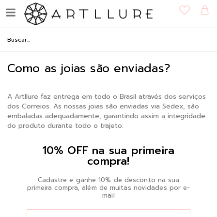
Como as joias são enviadas?
A Artllure faz entrega em todo o Brasil através dos serviços
dos Correios. As nossas joias são enviadas via Sedex, são
embaladas adequadamente, garantindo assim a integridade
do produto durante todo o trajeto.
10% OFF na sua primeira
compra!
Cadastre e ganhe 10% de desconto na sua
primeira compra, além de muitas novidades por e-
mail