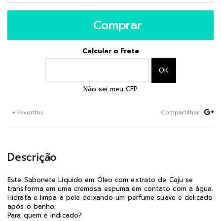
Comprar
Calcular o Frete
Não sei meu CEP
+ Favoritos
Compartilhar
Descrição
Este Sabonete Líquido em Óleo com extrato de Caju se
transforma em uma cremosa espuma em contato com a água.
Hidrata e limpa a pele deixando um perfume suave e delicado
após o banho.
Para quem é indicado?