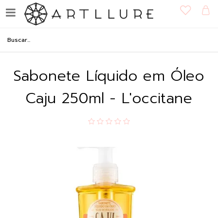
Sabonete Líquido em Óleo
Caju 250ml - L'occitane