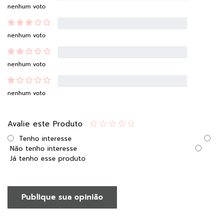
nenhum voto
nenhum voto
nenhum voto
nenhum voto
Avalie este Produto
Tenho interesse
Não tenho interesse
Já tenho esse produto
Publique sua opinião