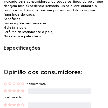
Indicado para consumidores, de todos os tipos de pele, que
desejam uma experiência sensorial única e leve durante o
banho e também que buscam por um produto com uma
fragrância delicada.
Benefícios
Limpa a pele sem ressecar;
Hidrata a pele;
Perfuma delicadamente a pele;
Não deixa a pele oleos
Especificações
Opinião dos consumidores:
nenhum voto
nenhum voto