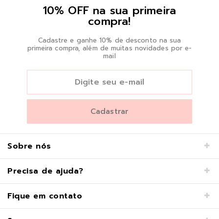
10% OFF na sua primeira
compra!
Cadastre e ganhe 10% de desconto na sua
primeira compra, além de muitas novidades por e-
mail
Sobre nós
Precisa de ajuda?
Fique em contato