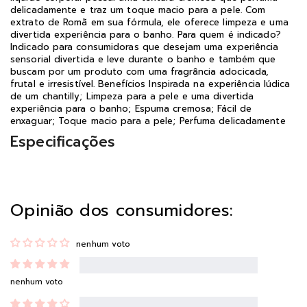
delicadamente e traz um toque macio para a pele. Com
extrato de Romã em sua fórmula, ele oferece limpeza e uma
divertida experiência para o banho. Para quem é indicado?
Indicado para consumidoras que desejam uma experiência
sensorial divertida e leve durante o banho e também que
buscam por um produto com uma fragrância adocicada,
frutal e irresistível. Benefícios Inspirada na experiência lúdica
de um chantilly; Limpeza para a pele e uma divertida
experiência para o banho; Espuma cremosa; Fácil de
enxaguar; Toque macio para a pele; Perfuma delicadamente
Especificações
Opinião dos consumidores:
nenhum voto
nenhum voto