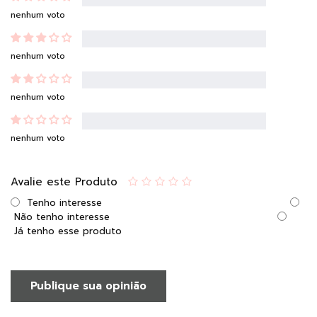
nenhum voto
nenhum voto
nenhum voto
nenhum voto
Avalie este Produto
Tenho interesse
Não tenho interesse
Já tenho esse produto
Publique sua opinião