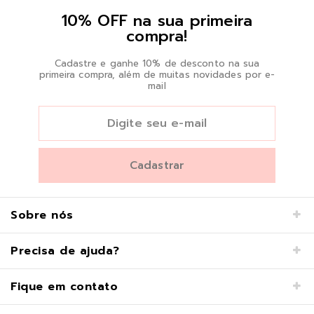
10% OFF na sua primeira
compra!
Cadastre e ganhe 10% de desconto na sua
primeira compra, além de muitas novidades por e-
mail
Sobre nós
Precisa de ajuda?
Fique em contato