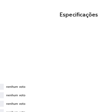
Especificações
nenhum voto
nenhum voto
nenhum voto