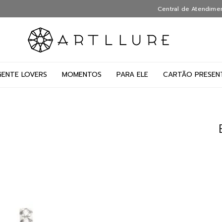
Central de Atendime
GENTE LOVERS
MOMENTOS
PARA ELE
CARTÃO PRESEN