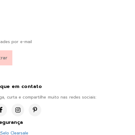
ades por e-mail
ique em contato
ga, curta e compartilhe muito nas redes sociais:
egurança