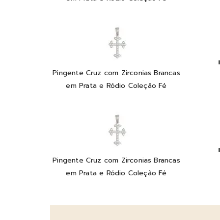
Pingente Cruz com Zirconias Brancas
em Prata e Ródio Coleção Fé
Pingente Cruz com Zirconias Brancas
em Prata e Ródio Coleção Fé