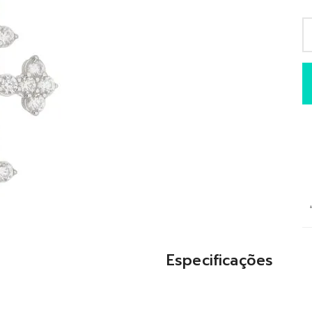
Especificações