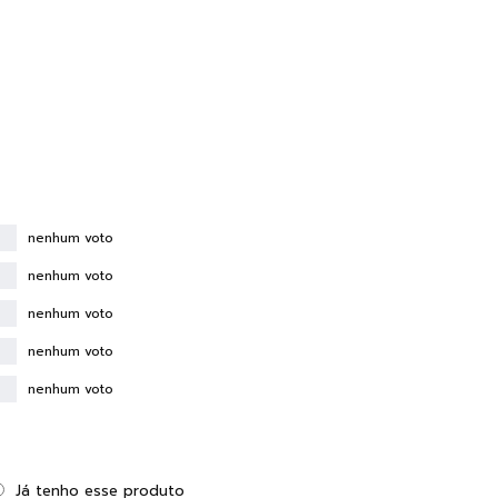
nenhum voto
nenhum voto
nenhum voto
nenhum voto
nenhum voto
Já tenho esse produto