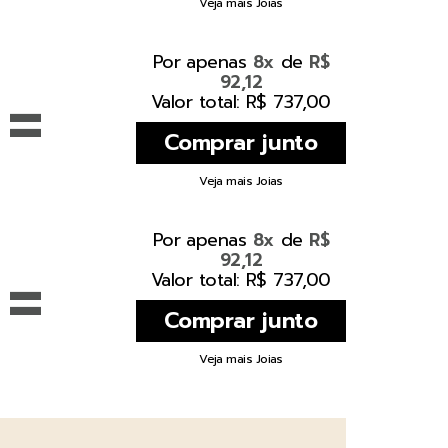
Veja mais Joias
Por apenas
de
8x
R$
92,12
=
Valor total: R$ 737,00
Veja mais Joias
Por apenas
de
8x
R$
92,12
=
Valor total: R$ 737,00
Veja mais Joias