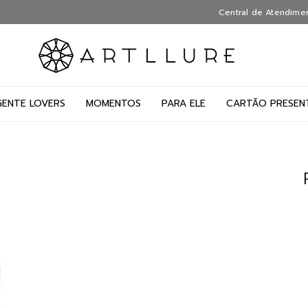
Central de Atendime
GENTE LOVERS
MOMENTOS
PARA ELE
CARTÃO PRESEN