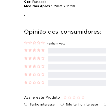
Cor
: Prateado
Medidas Aprox.
: 25mm x 15mm
:
:
Opinião dos consumidores:
nenhum voto
Avalie este Produto
Tenho interesse
Não tenho interesse