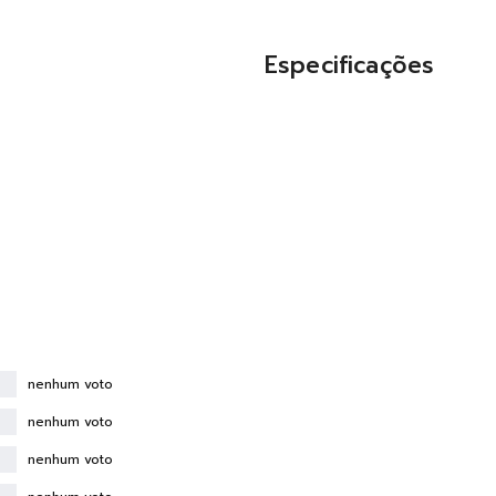
Especificações
nenhum voto
nenhum voto
nenhum voto