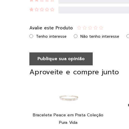
Avalie este Produto
Tenho interesse
Não tenho interesse
Publique sua opinião
Aproveite e compre junto
Bracelete Peace em Prata Coleção
Pura Vida