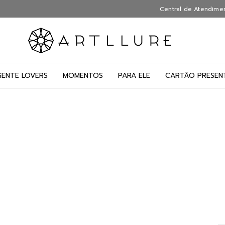
Central de Atendime
GENTE LOVERS
MOMENTOS
PARA ELE
CARTÃO PRESEN