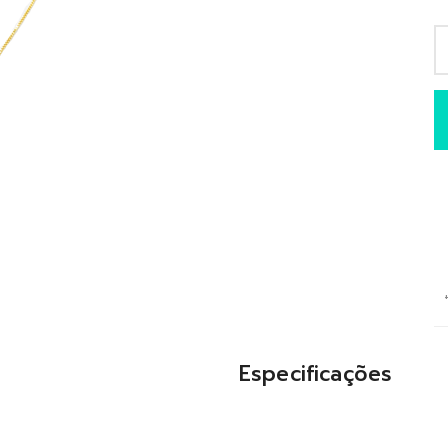
Especificações