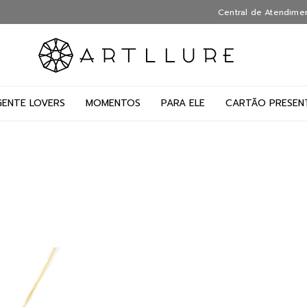
Central de Atendime
GENTE LOVERS
MOMENTOS
PARA ELE
CARTÃO PRESEN