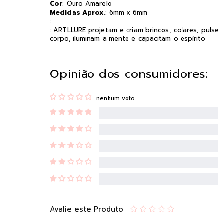
Cor
: Ouro Amarelo
Medidas Aprox.
: 6mm x 6mm
:
: ARTLLURE projetam e criam brincos, colares, puls
corpo, iluminam a mente e capacitam o espírito
Opinião dos consumidores:
nenhum voto
Avalie este Produto