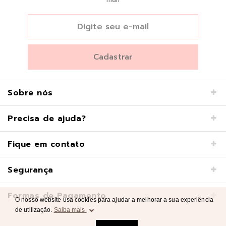
Sobre nós
Precisa de ajuda?
Fique em contato
Segurança
Formas de Pagamento
O nosso website usa cookies para ajudar a melhorar a sua experiência
de utilização.
Saiba mais