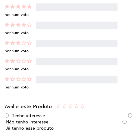
nenhum voto
nenhum voto
nenhum voto
nenhum voto
nenhum voto
Avalie este Produto
Tenho interesse
Não tenho interesse
Já tenho esse produto