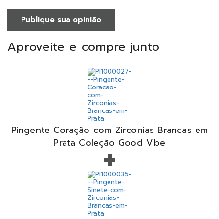
Publique sua opinião
Aproveite e compre junto
Pingente Coração com Zirconias Brancas em
+
Prata Coleção Good Vibe