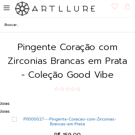
Pingente Coração com
Zirconias Brancas em Prata
- Coleção Good Vibe
Joias
Joias