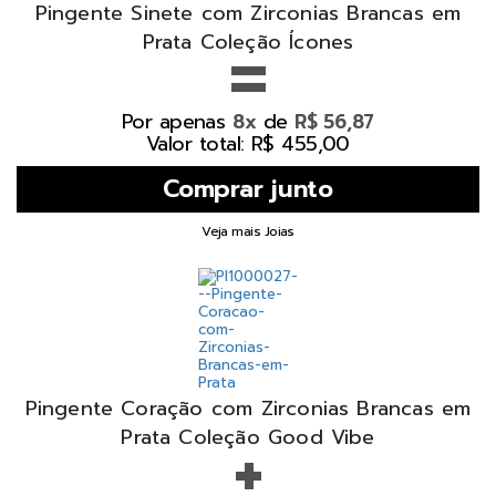
Pingente Sinete com Zirconias Brancas em
=
Prata Coleção Ícones
Por apenas
de
8x
R$ 56,87
Valor total: R$ 455,00
Veja mais Joias
Pingente Coração com Zirconias Brancas em
+
Prata Coleção Good Vibe