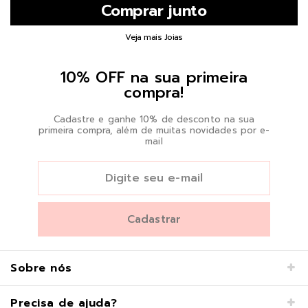
Veja mais Joias
10% OFF na sua primeira
compra!
Cadastre e ganhe 10% de desconto na sua
primeira compra, além de muitas novidades por e-
mail
Sobre nós
Precisa de ajuda?