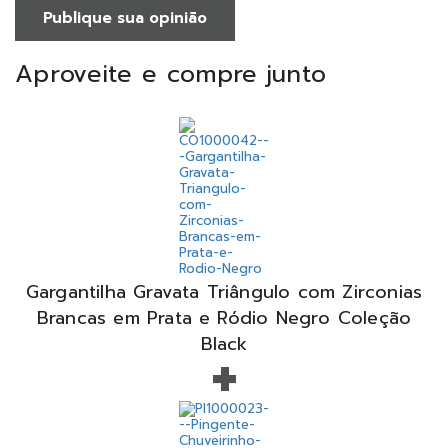
Publique sua opinião
Aproveite e compre junto
Gargantilha Gravata Triângulo com Zirconias
Brancas em Prata e Ródio Negro Coleção
+
Black