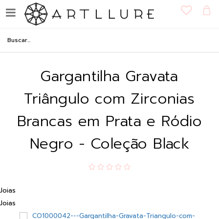
Gargantilha Gravata
Triângulo com Zirconias
Brancas em Prata e Ródio
Negro - Coleção Black
Joias
Joias