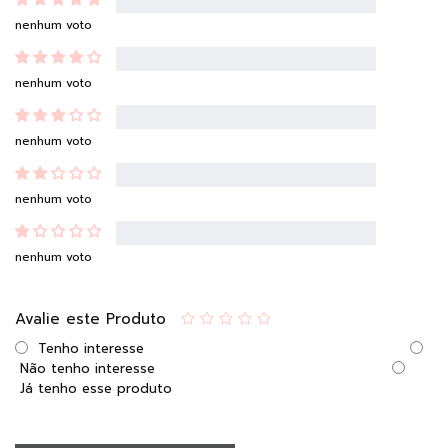
nenhum voto
nenhum voto
nenhum voto
nenhum voto
nenhum voto
Avalie este Produto
Tenho interesse
Não tenho interesse
Já tenho esse produto