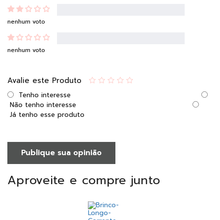
nenhum voto
nenhum voto
Avalie este Produto
Tenho interesse
Não tenho interesse
Já tenho esse produto
Publique sua opinião
Aproveite e compre junto