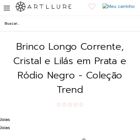
Brinco Longo Corrente,
Cristal e Lilás em Prata e
Ródio Negro - Coleção
Trend
Joias
Joias