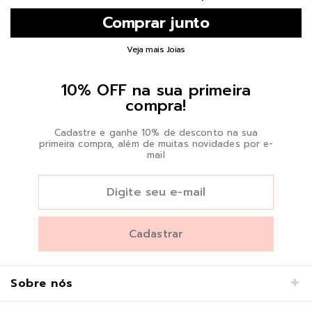
Veja mais Joias
10% OFF na sua primeira
compra!
Cadastre e ganhe 10% de desconto na sua
primeira compra, além de muitas novidades por e-
mail
Sobre nós