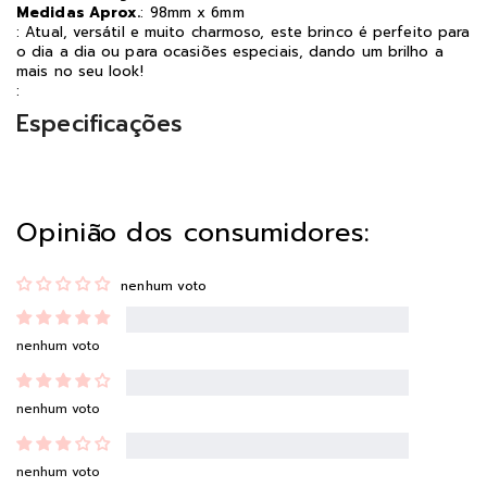
Medidas Aprox.
: 98mm x 6mm
: Atual, versátil e muito charmoso, este brinco é perfeito para
o dia a dia ou para ocasiões especiais, dando um brilho a
mais no seu look!
:
Especificações
Opinião dos consumidores:
nenhum voto
nenhum voto
nenhum voto
nenhum voto