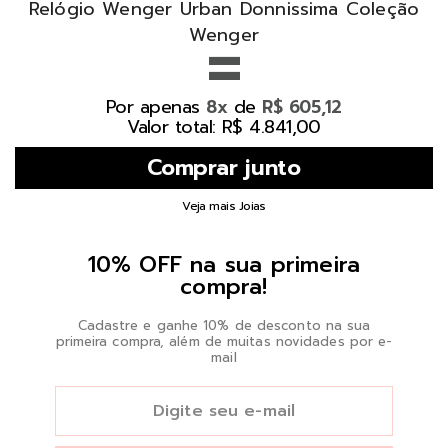
Relógio Wenger Urban Donnissima Coleção
=
Wenger
Por apenas
de
8x
R$ 605,12
Valor total: R$ 4.841,00
Veja mais Joias
10% OFF na sua primeira
compra!
Cadastre e ganhe 10% de desconto na sua
primeira compra, além de muitas novidades por e-
mail