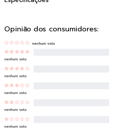
Especificações
Opinião dos consumidores:
nenhum voto
nenhum voto
nenhum voto
nenhum voto
nenhum voto
nenhum voto