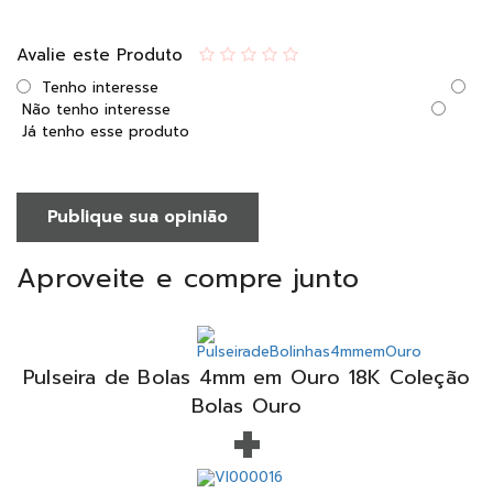
Avalie este Produto
Tenho interesse
Não tenho interesse
Já tenho esse produto
Publique sua opinião
Aproveite e compre junto
Pulseira de Bolas 4mm em Ouro 18K Coleção
+
Bolas Ouro