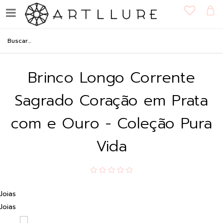
Brinco Longo Corrente
Sagrado Coração em Prata
com e Ouro - Coleção Pura
Vida
Joias
Joias