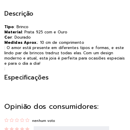
Descrição
Tipo
: Brinco
Material
: Prata 925 com e Ouro
Cor
: Dourado
Medidas Aprox.
: 10 cm de comprimento
: O amor está presente em diferentes tipos e formas, e este
lindo par de brincos tradruz todas elas. Com um design
moderno e atual, esta joia é perfeita para ocasiões especiais
e para o dia a dia!
:
Especificações
Opinião dos consumidores:
nenhum voto