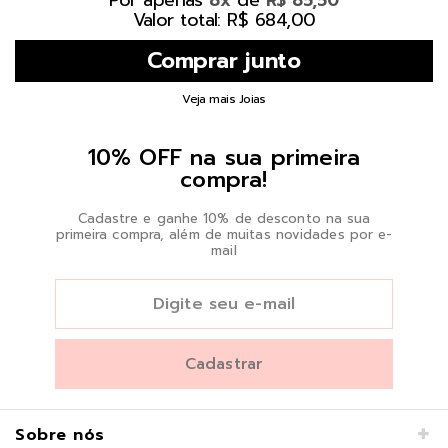
Valor total: R$ 684,00
Veja mais Joias
10% OFF na sua primeira
compra!
Cadastre e ganhe 10% de desconto na sua
primeira compra, além de muitas novidades por e-
mail
Sobre nós