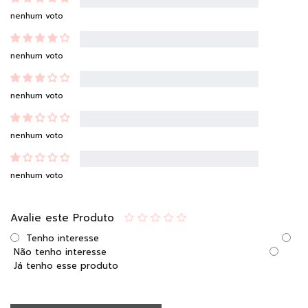
nenhum voto
nenhum voto
nenhum voto
nenhum voto
nenhum voto
Avalie este Produto
Tenho interesse
Não tenho interesse
Já tenho esse produto