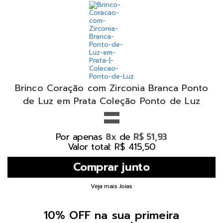
Brinco Coração com Zirconia Branca Ponto
=
de Luz em Prata Coleção Ponto de Luz
Por apenas
de
8x
R$ 51,93
Valor total: R$ 415,50
Veja mais Joias
10% OFF na sua primeira