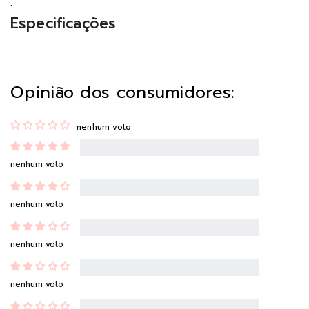
:
Especificações
Opinião dos consumidores:
nenhum voto
nenhum voto
nenhum voto
nenhum voto
nenhum voto