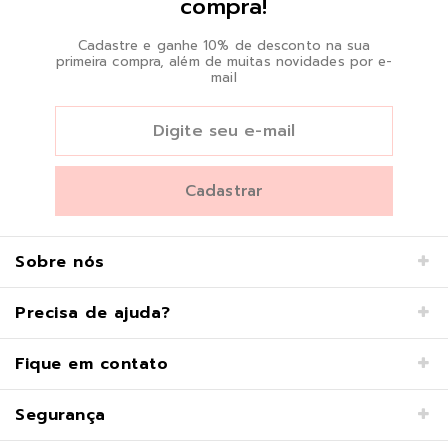
compra!
Cadastre e ganhe 10% de desconto na sua
primeira compra, além de muitas novidades por e-
mail
Sobre nós
Precisa de ajuda?
Fique em contato
Segurança