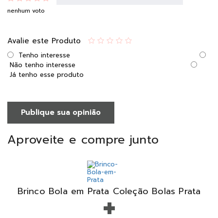
nenhum voto
Avalie este Produto
Tenho interesse
Não tenho interesse
Já tenho esse produto
Publique sua opinião
Aproveite e compre junto
+
Brinco Bola em Prata Coleção Bolas Prata