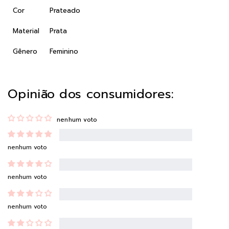
Cor
Prateado
Material
Prata
Gênero
Feminino
Opinião dos consumidores:
nenhum voto
nenhum voto
nenhum voto
nenhum voto