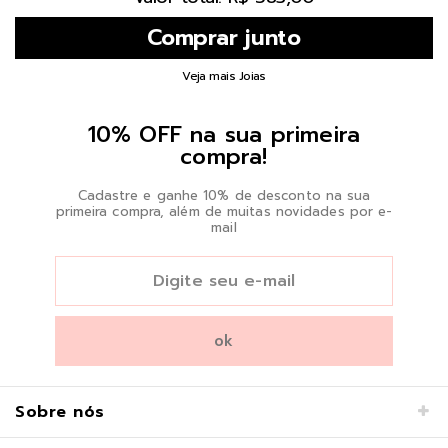
Veja mais Joias
10% OFF na sua primeira
compra!
Cadastre e ganhe 10% de desconto na sua
primeira compra, além de muitas novidades por e-
mail
Sobre nós