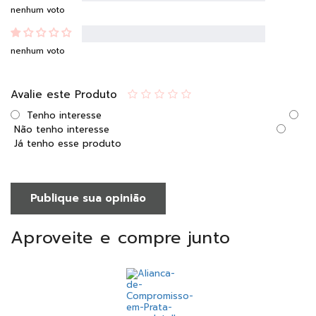
nenhum voto
nenhum voto
Avalie este Produto
Tenho interesse
Não tenho interesse
Já tenho esse produto
Publique sua opinião
Aproveite e compre junto