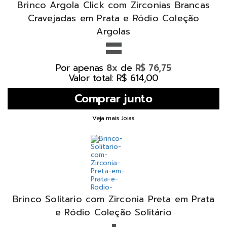
Brinco Argola Click com Zirconias Brancas
Cravejadas em Prata e Ródio Coleção
=
Argolas
Por apenas
de
8x
R$ 76,75
Valor total: R$ 614,00
Veja mais Joias
Brinco Solitario com Zirconia Preta em Prata
e Ródio Coleção Solitário