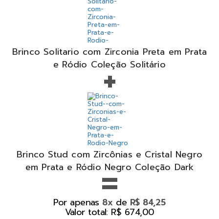
Brinco Solitario com Zirconia Preta em Prata
+
e Ródio Coleção Solitário
Brinco Stud com Zircônias e Cristal Negro
=
em Prata e Ródio Negro Coleção Dark
Por apenas
de
8x
R$ 84,25
Valor total: R$ 674,00