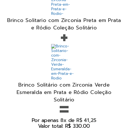
Brinco Solitario com Zirconia Preta em Prata
+
e Ródio Coleção Solitário
Brinco Solitário com Zirconia Verde
Esmeralda em Prata e Ródio Coleção
=
Solitário
Por apenas
de
8x
R$ 41,25
Valor total: R$ 330,00