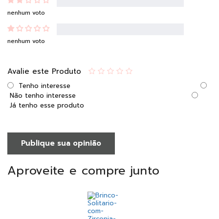
nenhum voto
nenhum voto
Avalie este Produto
Tenho interesse
Não tenho interesse
Já tenho esse produto
Publique sua opinião
Aproveite e compre junto