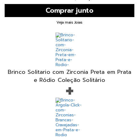
Veja mais Joias
Brinco Solitario com Zirconia Preta em Prata
+
e Ródio Coleção Solitário