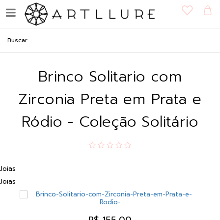
Brinco Solitario com
Zirconia Preta em Prata e
Ródio - Coleção Solitário
Joias
Joias