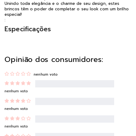
Unindo toda elegância e o charme de seu design, estes
brincos têm o poder de completar o seu look com um brilho
especial!
:
Especificações
Opinião dos consumidores:
nenhum voto
nenhum voto
nenhum voto
nenhum voto