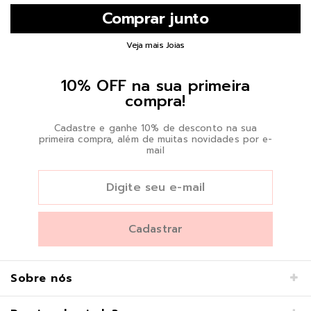
Veja mais Joias
10% OFF na sua primeira
compra!
Cadastre e ganhe 10% de desconto na sua
primeira compra, além de muitas novidades por e-
mail
Sobre nós