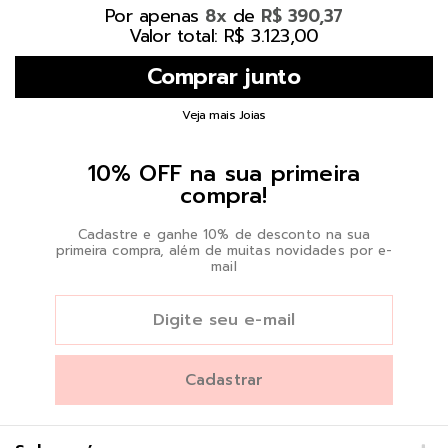
Por apenas
de
8x
R$ 390,37
Valor total: R$ 3.123,00
Veja mais Joias
10% OFF na sua primeira
compra!
Cadastre e ganhe 10% de desconto na sua
primeira compra, além de muitas novidades por e-
mail