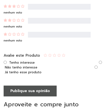
nenhum voto
nenhum voto
nenhum voto
Avalie este Produto
Tenho interesse
Não tenho interesse
Já tenho esse produto
Publique sua opinião
Aproveite e compre junto