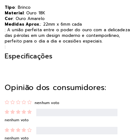
Tipo
: Brinco
Material
: Ouro 18K
Cor
: Ouro Amarelo
Medidas Aprox.
: 22mm x 6mm cada
: A união perfeita entre o poder do ouro com a delicadeza
das pérolas em um design moderno e contemporâneo,
perfeito para o dia a dia e ocasiões especiais.
:
Especificações
Opinião dos consumidores:
nenhum voto
nenhum voto
nenhum voto