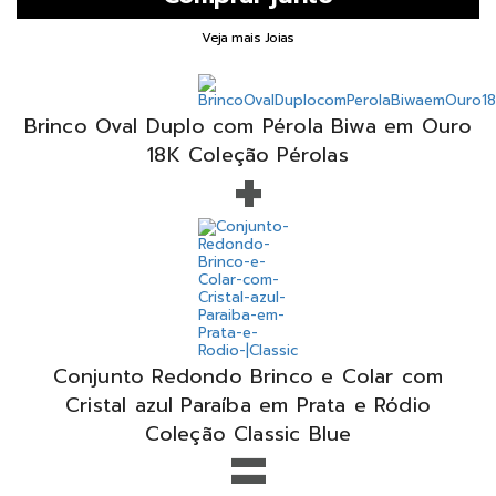
Veja mais Joias
Brinco Oval Duplo com Pérola Biwa em Ouro
+
18K Coleção Pérolas
Conjunto Redondo Brinco e Colar com
Cristal azul Paraíba em Prata e Ródio
=
Coleção Classic Blue