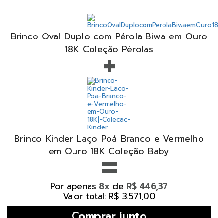
Brinco Oval Duplo com Pérola Biwa em Ouro
+
18K Coleção Pérolas
Brinco Kinder Laço Poá Branco e Vermelho
=
em Ouro 18K Coleção Baby
Por apenas
de
8x
R$ 446,37
Valor total: R$ 3.571,00