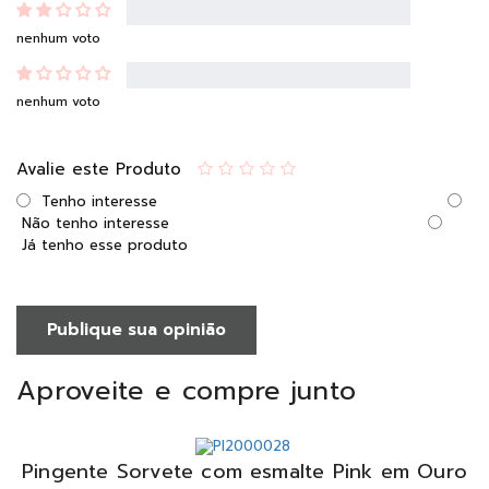
nenhum voto
nenhum voto
Avalie este Produto
Tenho interesse
Não tenho interesse
Já tenho esse produto
Publique sua opinião
Aproveite e compre junto
Pingente Sorvete com esmalte Pink em Ouro