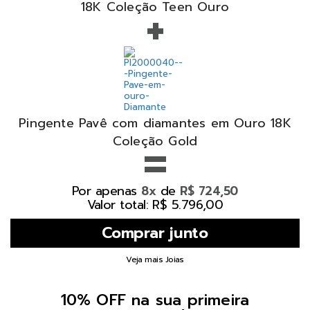
+
18K Coleção Teen Ouro
Pingente Pavê com diamantes em Ouro 18K
=
Coleção Gold
Por apenas
de
8x
R$ 724,50
Valor total: R$ 5.796,00
Veja mais Joias
10% OFF na sua primeira