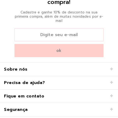
compra!
Cadastre e ganhe 10% de desconto na sua
primeira compra, além de muitas novidades por e-
mail
Sobre nós
Precisa de ajuda?
Fique em contato
Segurança