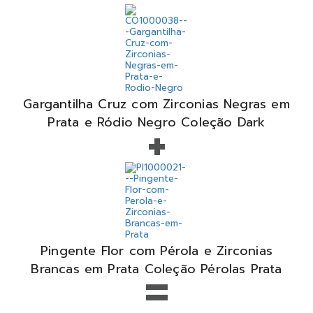
Gargantilha Cruz com Zirconias Negras em
+
Prata e Ródio Negro Coleção Dark
Pingente Flor com Pérola e Zirconias
=
Brancas em Prata Coleção Pérolas Prata