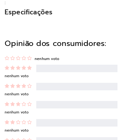
:
Especificações
Opinião dos consumidores:
nenhum voto
nenhum voto
nenhum voto
nenhum voto
nenhum voto