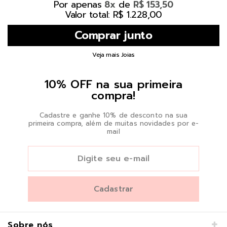
Por apenas
de
8x
R$ 153,50
Valor total: R$ 1.228,00
Veja mais Joias
10% OFF na sua primeira
compra!
Cadastre e ganhe 10% de desconto na sua
primeira compra, além de muitas novidades por e-
mail
Sobre nós