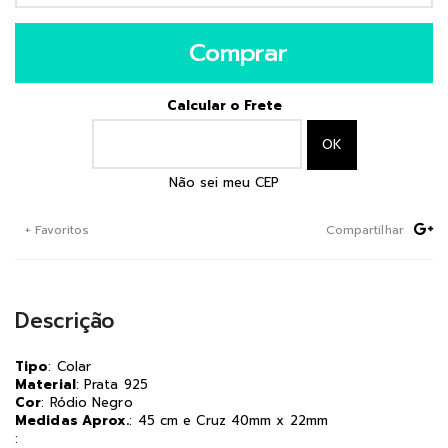
Comprar
Calcular o Frete
Não sei meu CEP
+ Favoritos
Compartilhar
Descrição
Tipo
: Colar
Material
: Prata 925
Cor
: Ródio Negro
Medidas Aprox.
: 45 cm e Cruz 40mm x 22mm
: