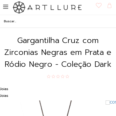
Gargantilha Cruz com
Zirconias Negras em Prata e
Ródio Negro - Coleção Dark
Joias
Joias