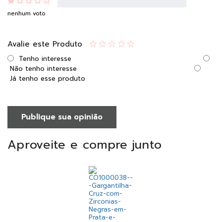
nenhum voto
Avalie este Produto
Tenho interesse
Não tenho interesse
Já tenho esse produto
Publique sua opinião
Aproveite e compre junto