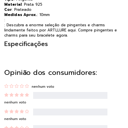
Material
: Prata 925
Cor
: Prateado
Medidas Aprox.
: 10mm
:
: Descubra a enorme seleção de pingentes e charms
lindamente feitos por ARTLLURE aqui. Compre pingentes e
charms para seu bracelete agora.
Especificações
Opinião dos consumidores:
nenhum voto
nenhum voto
nenhum voto