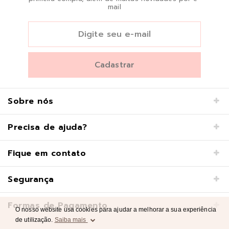
mail
Sobre nós
Precisa de ajuda?
Fique em contato
Segurança
Formas de Pagamento
O nosso website usa cookies para ajudar a melhorar a sua experiência
de utilização.
Saiba mais