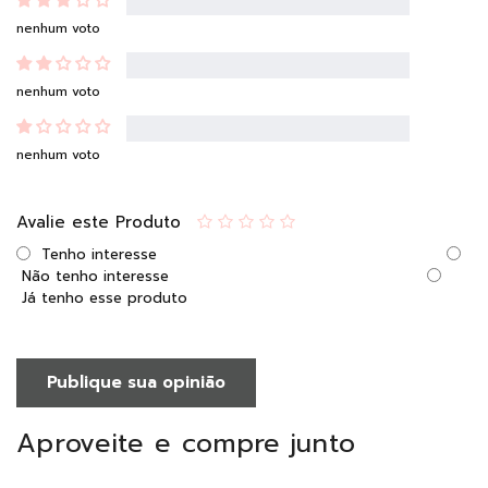
nenhum voto
nenhum voto
nenhum voto
Avalie este Produto
Tenho interesse
Não tenho interesse
Já tenho esse produto
Publique sua opinião
Aproveite e compre junto