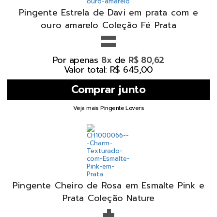
Pingente Estrela de Davi em prata com e
=
ouro amarelo Coleção Fé Prata
Por apenas
de
8x
R$ 80,62
Valor total: R$ 645,00
Veja mais Pingente Lovers
Pingente Cheiro de Rosa em Esmalte Pink e
+
Prata Coleção Nature