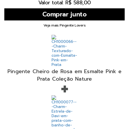
Valor total: R$ 588,00
Veja mais Pingente Lovers
Pingente Cheiro de Rosa em Esmalte Pink e
+
Prata Coleção Nature