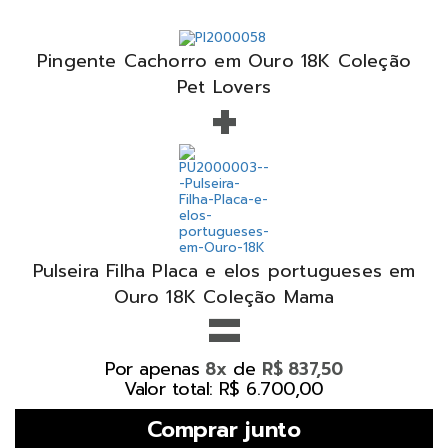
Pingente Cachorro em Ouro 18K Coleção
+
Pet Lovers
Pulseira Filha Placa e elos portugueses em
=
Ouro 18K Coleção Mama
Por apenas
de
8x
R$ 837,50
Valor total: R$ 6.700,00