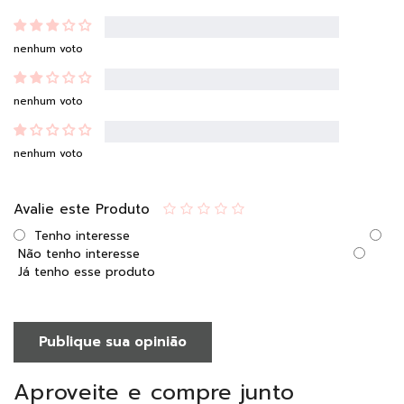
nenhum voto
nenhum voto
nenhum voto
Avalie este Produto
Tenho interesse
Não tenho interesse
Já tenho esse produto
Publique sua opinião
Aproveite e compre junto