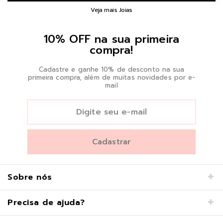
Veja mais Joias
10% OFF na sua primeira
compra!
Cadastre e ganhe 10% de desconto na sua
primeira compra, além de muitas novidades por e-
mail
Sobre nós
Precisa de ajuda?