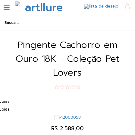
Pingente Cachorro em
Ouro 18K - Coleção Pet
Lovers
Joias
Joias
R$ 2.588,00