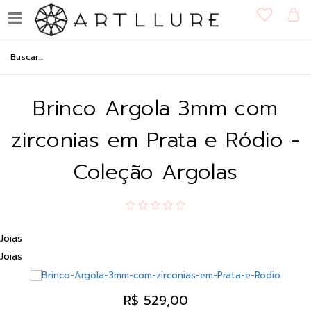
Brinco Argola 3mm com
zirconias em Prata e Ródio -
Coleção Argolas
Joias
Joias
R$ 529,00