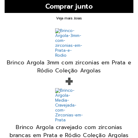
Veja mais Joias
Brinco Argola 3mm com zirconias em Prata e
+
Ródio Coleção Argolas
Brinco Argola cravejado com zirconias
brancas em Prata e Ródio Coleção Argolas