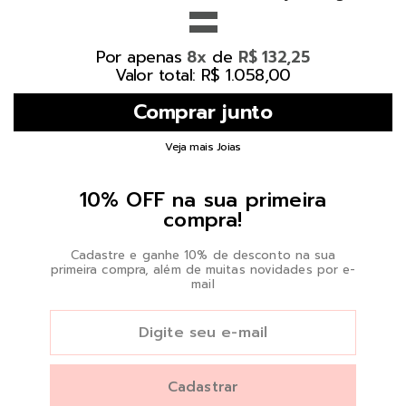
=
Por apenas
de
8x
R$ 132,25
Valor total: R$ 1.058,00
Veja mais Joias
10% OFF na sua primeira
compra!
Cadastre e ganhe 10% de desconto na sua
primeira compra, além de muitas novidades por e-
mail