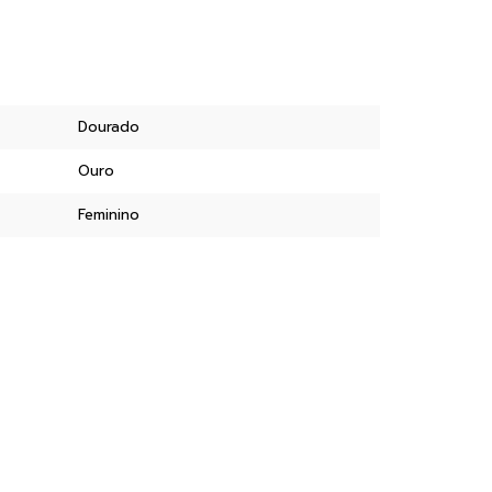
Dourado
Ouro
Feminino