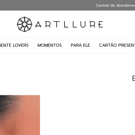
Central de Atendime
GENTE LOVERS
MOMENTOS
PARA ELE
CARTÃO PRESEN