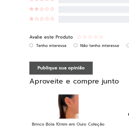
Avalie este Produto
Tenho interesse
Não tenho interesse
Publique sua opinião
Aproveite e compre junto
Brinco Bola 10mm em Ouro Coleção