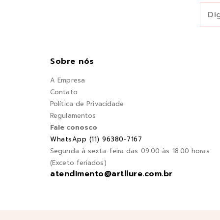
Sobre nós
A Empresa
Contato
Política de Privacidade
Regulamentos
Fale conosco
WhatsApp (11) 96380-7167
Segunda à sexta-feira das 09:00 às 18:00 horas
(Exceto feriados)
atendimento@artllure.com.br