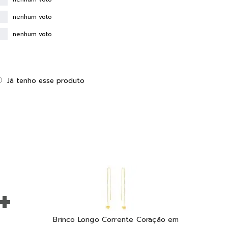
nenhum voto
nenhum voto
Já tenho esse produto
+
Brinco Longo Corrente Coração em