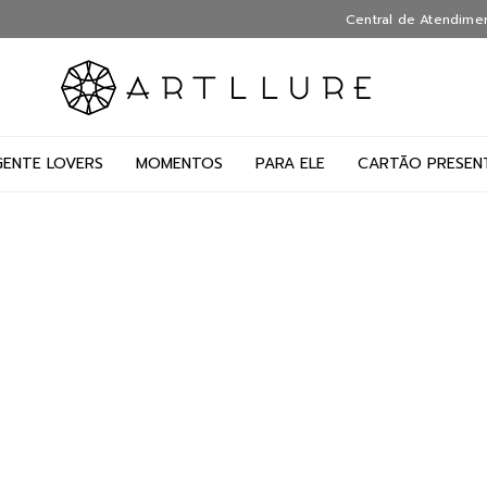
Central de Atendime
GENTE LOVERS
MOMENTOS
PARA ELE
CARTÃO PRESEN