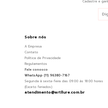
Cadastre e gan
Sobre nós
A Empresa
Contato
Política de Privacidade
Regulamentos
Fale conosco
WhatsApp (11) 96380-7167
Segunda à sexta-feira das 09:00 às 18:00 horas
(Exceto feriados)
atendimento@artllure.com.br