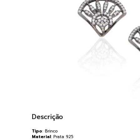
Descrição
Tipo
: Brinco
Material
: Prata 925