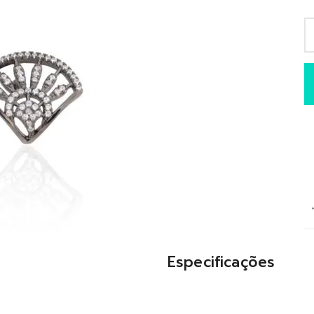
Especificações