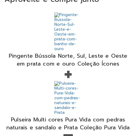
Pingente Bússola Norte, Sul, Leste e Oeste
+
em prata com e ouro Coleção Ícones
Pulseira Multi cores Pura Vida com pedras
naturais e sandalo e Prata Coleção Pura Vida