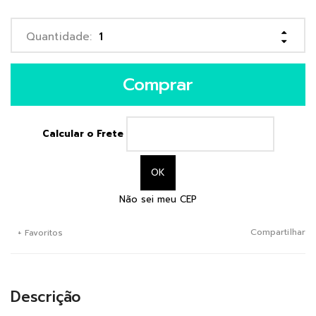
Comprar
Calcular o Frete
Não sei meu CEP
Compartilhar
+ Favoritos
Descrição