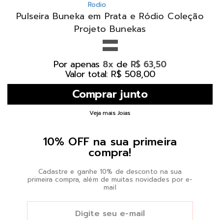
Pulseira Buneka em Prata e Ródio Coleção
=
Projeto Bunekas
Por apenas
de
8x
R$ 63,50
Valor total: R$ 508,00
Veja mais Joias
10% OFF na sua primeira
compra!
Cadastre e ganhe 10% de desconto na sua
primeira compra, além de muitas novidades por e-
mail