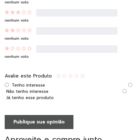
nenhum voto
nenhum voto
nenhum voto
nenhum voto
Avalie este Produto
Tenho interesse
Não tenho interesse
Já tenho esse produto
Publique sua opinião
Aproveite e compre junto