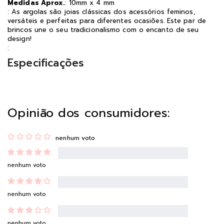
Medidas Aprox.
: 10mm x 4 mm
: As argolas são joias clássicas dos acessórios feminos,
versáteis e perfeitas para diferentes ocasiões. Este par de
brincos une o seu tradicionalismo com o encanto de seu
design!
:
Especificações
Opinião dos consumidores:
nenhum voto
nenhum voto
nenhum voto
nenhum voto