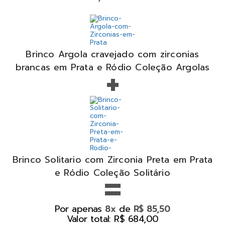
Brinco Argola cravejado com zirconias
+
brancas em Prata e Ródio Coleção Argolas
Brinco Solitario com Zirconia Preta em Prata
=
e Ródio Coleção Solitário
Por apenas
de
8x
R$ 85,50
Valor total: R$ 684,00