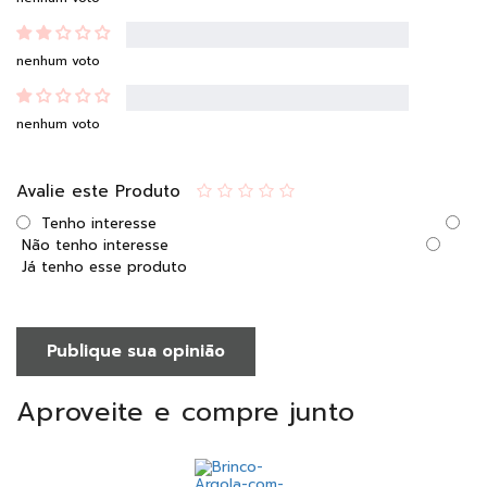
nenhum voto
nenhum voto
Avalie este Produto
Tenho interesse
Não tenho interesse
Já tenho esse produto
Publique sua opinião
Aproveite e compre junto