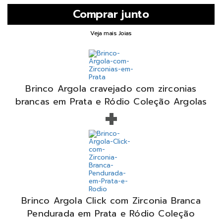
Veja mais Joias
Brinco Argola cravejado com zirconias
+
brancas em Prata e Ródio Coleção Argolas
Brinco Argola Click com Zirconia Branca
Pendurada em Prata e Ródio Coleção