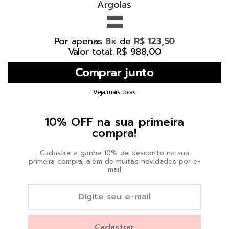
=
Argolas
Por apenas
de
8x
R$ 123,50
Valor total: R$ 988,00
Veja mais Joias
10% OFF na sua primeira
compra!
Cadastre e ganhe 10% de desconto na sua
primeira compra, além de muitas novidades por e-
mail