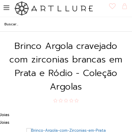
Brinco Argola cravejado
com zirconias brancas em
Prata e Ródio - Coleção
Argolas
Joias
Joias