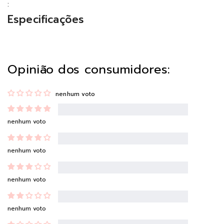
:
Especificações
Opinião dos consumidores:
nenhum voto
nenhum voto
nenhum voto
nenhum voto
nenhum voto