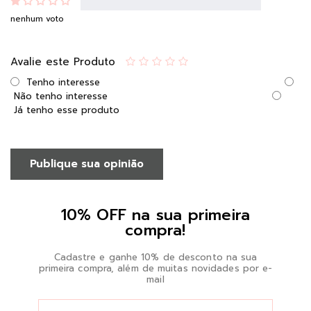
nenhum voto
Avalie este Produto
Tenho interesse
Não tenho interesse
Já tenho esse produto
Publique sua opinião
10% OFF na sua primeira
compra!
Cadastre e ganhe 10% de desconto na sua
primeira compra, além de muitas novidades por e-
mail