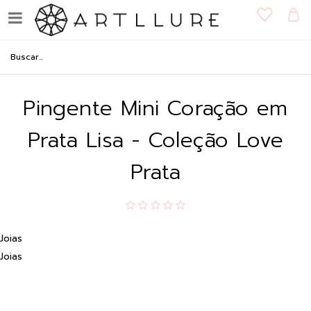
Pingente Mini Coração em
Prata Lisa - Coleção Love
Prata
Joias
Joias