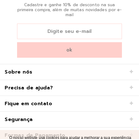
Cadastre e ganhe 10% de desconto na sua
primeira compra, além de muitas novidades por e-
mail
Sobre nós
Precisa de ajuda?
Fique em contato
Segurança
Formas de Pagamento
O nosso website usa cookies para ajudar a melhorar a sua experiência