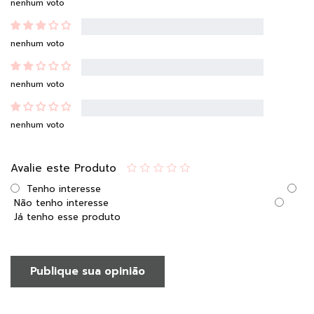
nenhum voto
nenhum voto
nenhum voto
nenhum voto
Avalie este Produto
Tenho interesse
Não tenho interesse
Já tenho esse produto
Publique sua opinião