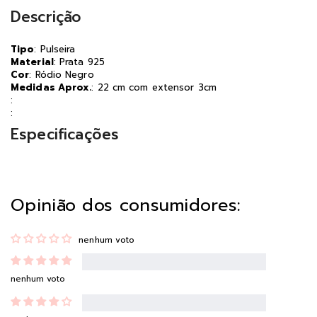
Descrição
Tipo
: Pulseira
Material
: Prata 925
Cor
: Ródio Negro
Medidas Aprox.
: 22 cm com extensor 3cm
:
:
Especificações
Opinião dos consumidores:
nenhum voto
nenhum voto