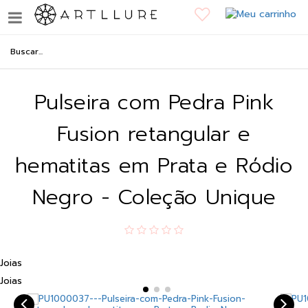
Pulseira com Pedra Pink
Fusion retangular e
hematitas em Prata e Ródio
Negro - Coleção Unique
Joias
Joias