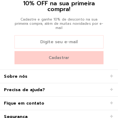
10% OFF na sua primeira
compra!
Cadastre e ganhe 10% de desconto na sua
primeira compra, além de muitas novidades por e-
mail
Sobre nós
Precisa de ajuda?
Fique em contato
Segurança