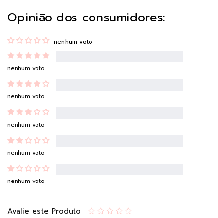
Opinião dos consumidores:
nenhum voto
nenhum voto
nenhum voto
nenhum voto
nenhum voto
nenhum voto
Avalie este Produto