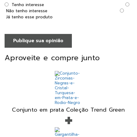
Tenho interesse
Não tenho interesse
Já tenho esse produto
Publique sua opinião
Aproveite e compre junto
+
Conjunto em prata Coleção Trend Green