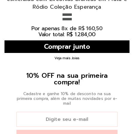
=
Ródio Coleção Esperança
Por apenas
de
8x
R$ 160,50
Valor total: R$ 1.284,00
Veja mais Joias
10% OFF na sua primeira
compra!
Cadastre e ganhe 10% de desconto na sua
primeira compra, além de muitas novidades por e-
mail