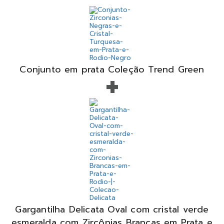
+
Conjunto em prata Coleção Trend Green
Gargantilha Delicata Oval com cristal verde
esmeralda com Zircônias Brancas em Prata e