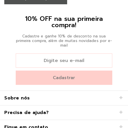
10% OFF na sua primeira
compra!
Cadastre e ganhe 10% de desconto na sua
primeira compra, além de muitas novidades por e-
mail
Sobre nós
Precisa de ajuda?
Fique em contato