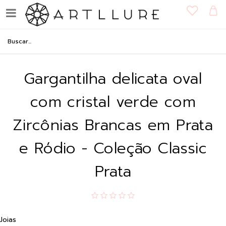
Gargantilha delicata oval
com cristal verde com
Zircônias Brancas em Prata
e Ródio - Coleção Classic
Prata
Joias