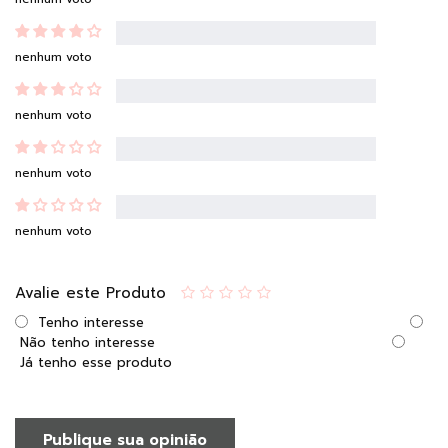
nenhum voto
nenhum voto
nenhum voto
nenhum voto
Avalie este Produto
Tenho interesse
Não tenho interesse
Já tenho esse produto
Publique sua opinião