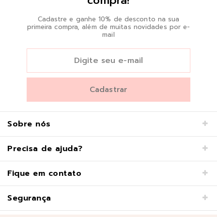
compra!
Cadastre e ganhe 10% de desconto na sua
primeira compra, além de muitas novidades por e-
mail
Sobre nós
Precisa de ajuda?
Fique em contato
Segurança