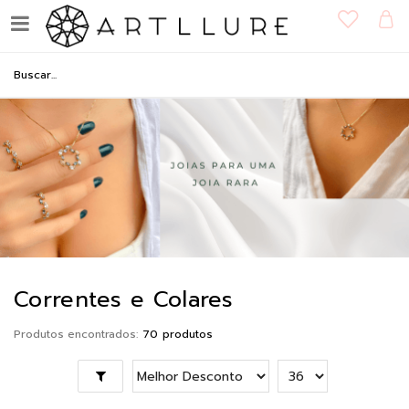
Correntes e Colares
Produtos encontrados:
70