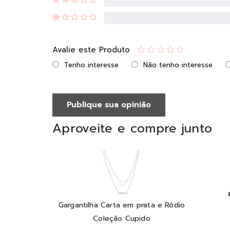
Avalie este Produto
Tenho interesse
Não tenho interesse
Publique sua opinião
Aproveite e compre junto
Gargantilha Carta em prata e Ródio
Coleção Cupido