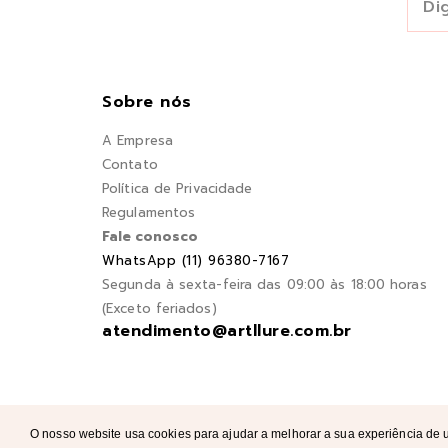
Sobre nós
A Empresa
Contato
Política de Privacidade
Regulamentos
Fale conosco
WhatsApp (11) 96380-7167
Segunda à sexta-feira das 09:00 às 18:00 horas
(Exceto feriados)
atendimento@artllure.com.br
O nosso website usa cookies para ajudar a melhorar a sua experiência de u