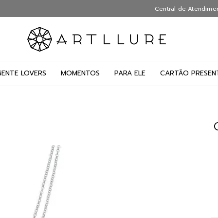
Central de Atendime
GENTE LOVERS
MOMENTOS
PARA ELE
CARTÃO PRESEN