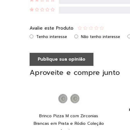
Avalie este Produto
Tenho interesse
Não tenho interesse
Publique sua opinião
Aproveite e compre junto
Brinco Pizza M com Zirconias
Brancas em Prata e Ródio Coleção