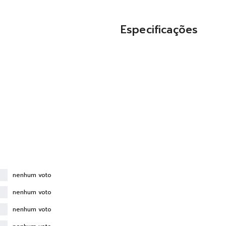
Especificações
nenhum voto
nenhum voto
nenhum voto