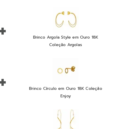
+
Brinco Argola Style em Ouro 18K
Coleção Argolas
+
Brinco Círculo em Ouro 18K Coleção
Enjoy