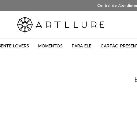
Central de Atendime
GENTE LOVERS
MOMENTOS
PARA ELE
CARTÃO PRESEN