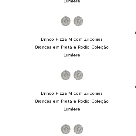
Lumiere
Brinco Pizza M com Zirconias
Brancas em Prata e Ródio Coleção
Lumiere
Brinco Pizza M com Zirconias
Brancas em Prata e Ródio Coleção
Lumiere