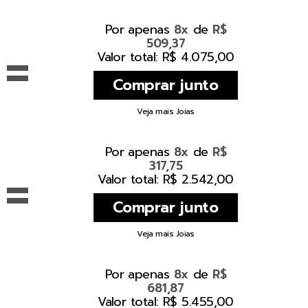
Por apenas
de
8x
R$
509,37
=
Valor total: R$ 4.075,00
Veja mais Joias
Por apenas
de
8x
R$
317,75
=
Valor total: R$ 2.542,00
Veja mais Joias
Por apenas
de
8x
R$
681,87
Valor total: R$ 5.455,00