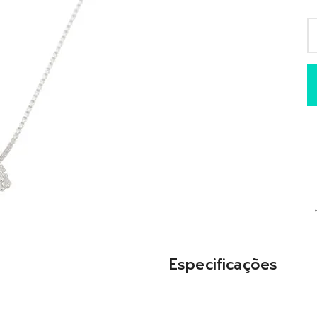
Especificações