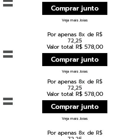
=
Veja mais Joias
Por apenas
de
8x
R$
72,25
=
Valor total: R$ 578,00
Veja mais Joias
Por apenas
de
8x
R$
72,25
=
Valor total: R$ 578,00
Veja mais Joias
Por apenas
de
8x
R$