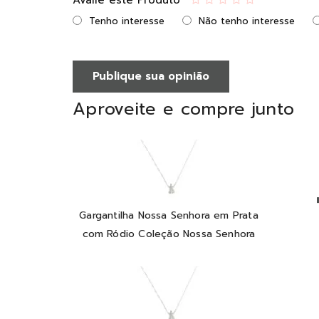
Avalie este Produto
Tenho interesse
Não tenho interesse
Publique sua opinião
Aproveite e compre junto
Gargantilha Nossa Senhora em Prata
com Ródio Coleção Nossa Senhora