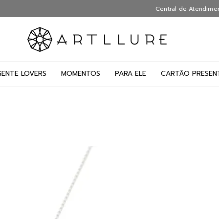
Central de Atendime
GENTE LOVERS
MOMENTOS
PARA ELE
CARTÃO PRESEN