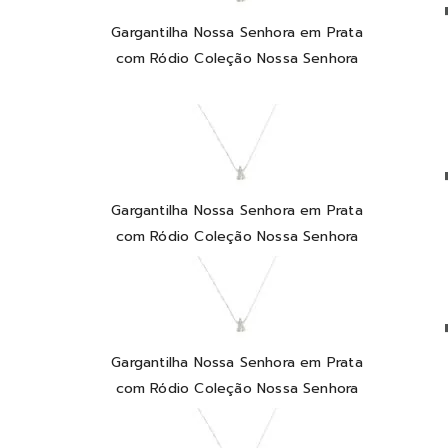
Gargantilha Nossa Senhora em Prata
com Ródio Coleção Nossa Senhora
Gargantilha Nossa Senhora em Prata
com Ródio Coleção Nossa Senhora
Gargantilha Nossa Senhora em Prata
com Ródio Coleção Nossa Senhora