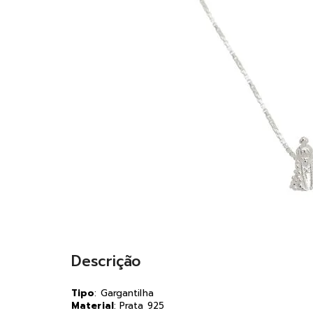
Descrição
Tipo
: Gargantilha
Material
: Prata 925