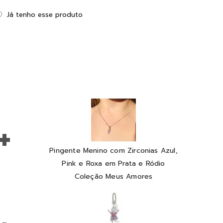
Já tenho esse produto
+
Pingente Menino com Zirconias Azul,
Pink e Roxa em Prata e Ródio
Coleção Meus Amores