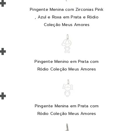
+
Pingente Menina com Zirconias Pink
, Azul e Roxa em Prata e Ródio
Coleção Meus Amores
+
Pingente Menino em Prata com
Ródio Coleção Meus Amores
+
Pingente Menina em Prata com
Ródio Coleção Meus Amores