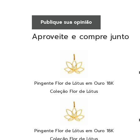
Publique sua opinião
Aproveite e compre junto
Pingente Flor de Lótus em Ouro 18K
Coleção Flor de Lótus
Pingente Flor de Lótus em Ouro 18K
Coleção Flor de Lótus