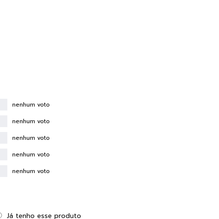
nenhum voto
nenhum voto
nenhum voto
nenhum voto
nenhum voto
Já tenho esse produto