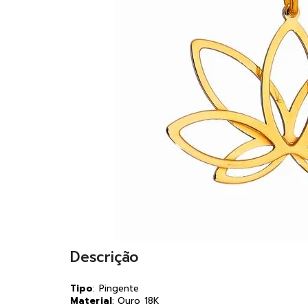
Descrição
Tipo
: Pingente
Material
: Ouro 18K