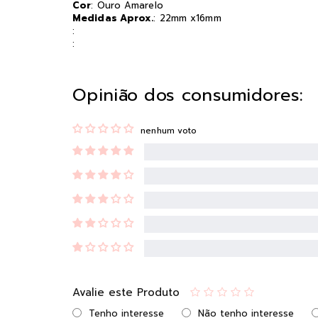
Cor
: Ouro Amarelo
Medidas Aprox.
: 22mm x16mm
:
:
Opinião dos consumidores:
nenhum voto
Avalie este Produto
Tenho interesse
Não tenho interesse