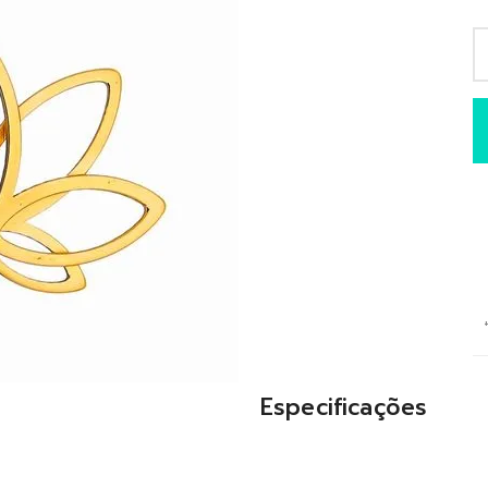
Especificações