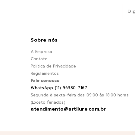
Sobre nós
A Empresa
Contato
Política de Privacidade
Regulamentos
Fale conosco
WhatsApp (11) 96380-7167
Segunda à sexta-feira das 09:00 às 18:00 horas
(Exceto feriados)
atendimento@artllure.com.br