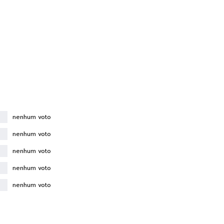
nenhum voto
nenhum voto
nenhum voto
nenhum voto
nenhum voto