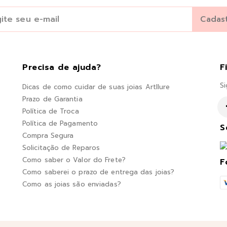
Precisa de ajuda?
F
Si
Dicas de como cuidar de suas joias Artllure
Prazo de Garantia
Política de Troca
Política de Pagamento
S
Compra Segura
Solicitação de Reparos
Como saber o Valor do Frete?
F
Como saberei o prazo de entrega das joias?
Como as joias são enviadas?