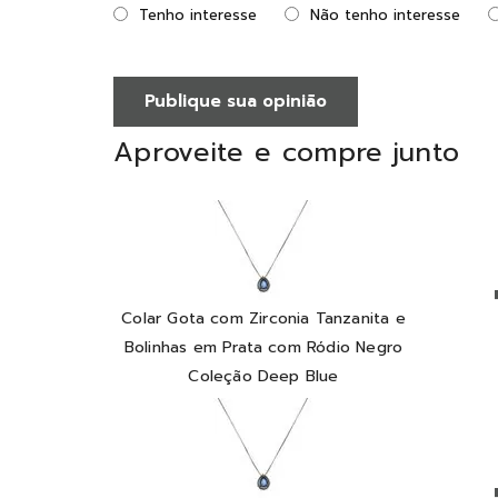
Tenho interesse
Não tenho interesse
Publique sua opinião
Aproveite e compre junto
Colar Gota com Zirconia Tanzanita e
Bolinhas em Prata com Ródio Negro
Coleção Deep Blue