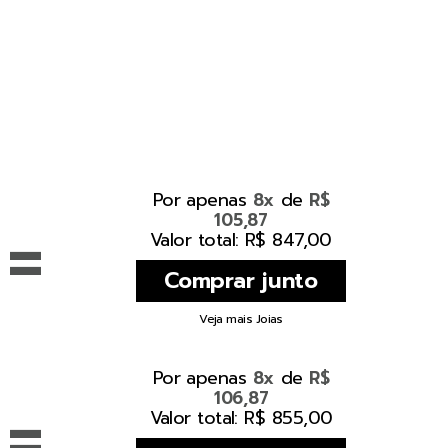
Por apenas
de
8x
R$
105,87
=
Valor total: R$ 847,00
Veja mais Joias
Por apenas
de
8x
R$
106,87
=
Valor total: R$ 855,00