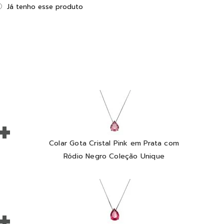
Já tenho esse produto
+
Colar Gota Cristal Pink em Prata com
Ródio Negro Coleção Unique
+