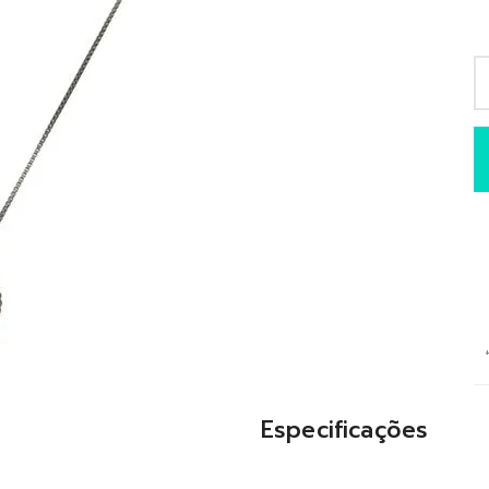
Especificações