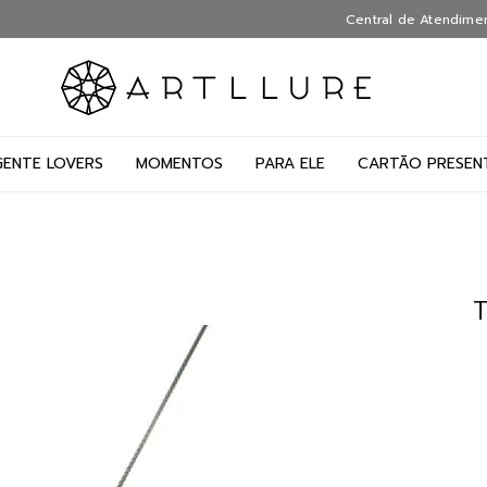
Central de Atendime
GENTE LOVERS
MOMENTOS
PARA ELE
CARTÃO PRESEN
T