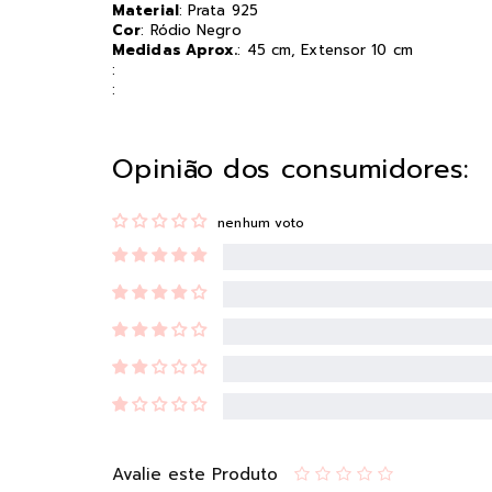
Material
: Prata 925
Cor
: Ródio Negro
Medidas Aprox.
: 45 cm, Extensor 10 cm
:
:
Opinião dos consumidores:
nenhum voto
Avalie este Produto