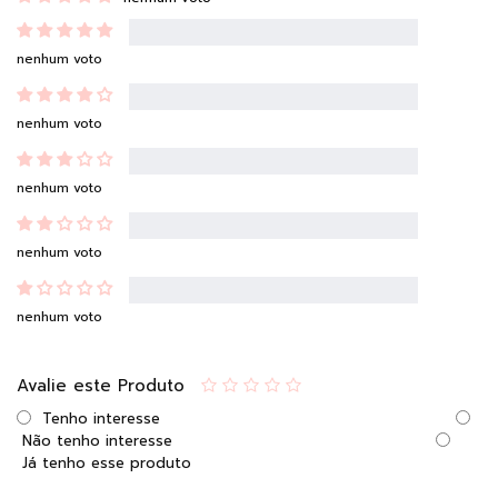
nenhum voto
nenhum voto
nenhum voto
nenhum voto
nenhum voto
Avalie este Produto
Tenho interesse
Não tenho interesse
Já tenho esse produto