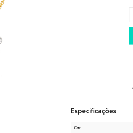
Especificações
Cor