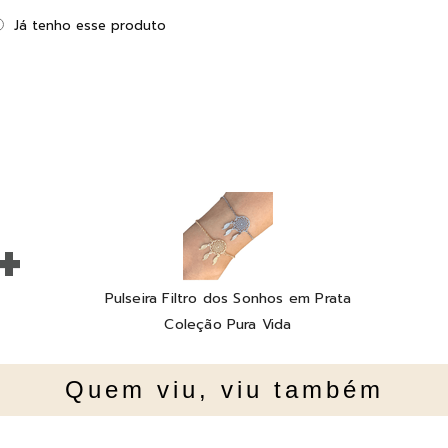
Já tenho esse produto
+
Pulseira Filtro dos Sonhos em Prata
Coleção Pura Vida
Quem viu, viu também