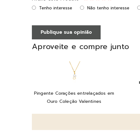
Tenho interesse
Não tenho interesse
Publique sua opinião
Aproveite e compre junto
Pingente Corações entrelaçados em
Ouro Coleção Valentines