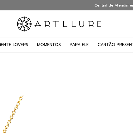
Central de Atendime
GENTE LOVERS
MOMENTOS
PARA ELE
CARTÃO PRESEN