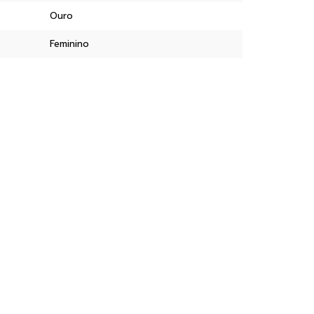
Ouro
Feminino