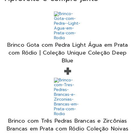
Brinco Gota com Pedra Light Água em Prata
com Ródio | Coleção Unique Coleção Deep
+
Blue
Brinco com Três Pedras Brancas e Zircônias
Brancas em Prata com Ródio Coleção Noivas