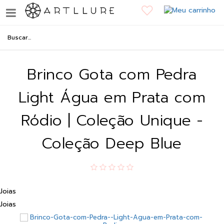
Brinco Gota com Pedra
Light Água em Prata com
Ródio | Coleção Unique -
Coleção Deep Blue
Joias
Joias