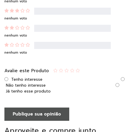
nenhum voto
nenhum voto
nenhum voto
nenhum voto
Avalie este Produto
Tenho interesse
Não tenho interesse
Já tenho esse produto
Publique sua opinião
Aproveite e compre junto