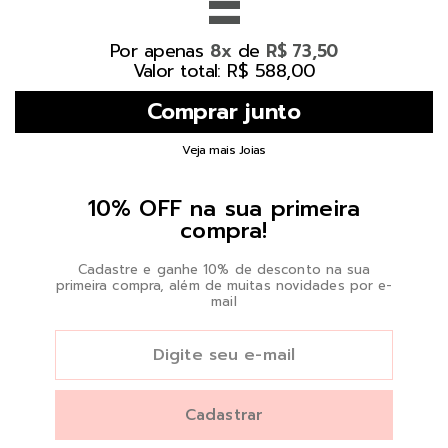
=
Por apenas
de
8x
R$ 73,50
Valor total: R$ 588,00
Veja mais Joias
10% OFF na sua primeira
compra!
Cadastre e ganhe 10% de desconto na sua
primeira compra, além de muitas novidades por e-
mail